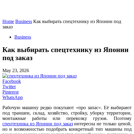
Home
Business
Как выбирать спецтехнику из Японии под
заказ
Business
Как выбирать спецтехнику из Японии
под заказ
May 23, 2026
Facebook
Twitter
Pinterest
WhatsApp
Рабочую машину редко покупают «про запас». Её выбирают
под траншеи, склад, хозяйство, стройку, уборку территории,
монтажные работы или перевозку грузов. Поэтому
спецтехника из Японии под заказ
интересна не только ценой,
но и возможностью подобрать конкретный тип машины под