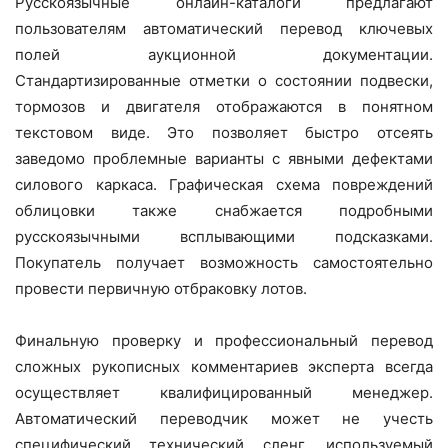
Русскоязычные онлайн-каталоги предлагают
пользователям автоматический перевод ключевых
полей аукционной документации.
Стандартизированные отметки о состоянии подвески,
тормозов и двигателя отображаются в понятном
текстовом виде. Это позволяет быстро отсеять
заведомо проблемные варианты с явными дефектами
силового каркаса. Графическая схема повреждений
облицовки также снабжается подробными
русскоязычными всплывающими подсказками.
Покупатель получает возможность самостоятельно
провести первичную отбраковку лотов.
Финальную проверку и профессиональный перевод
сложных рукописных комментариев эксперта всегда
осуществляет квалифицированный менеджер.
Автоматический переводчик может не учесть
специфический технический сленг, используемый