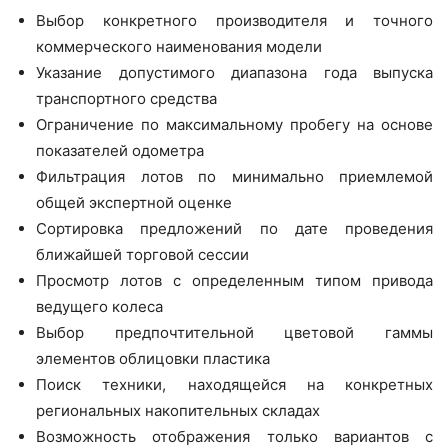
Выбор конкретного производителя и точного
коммерческого наименования модели
Указание допустимого диапазона года выпуска
транспортного средства
Ограничение по максимальному пробегу на основе
показателей одометра
Фильтрация лотов по минимально приемлемой
общей экспертной оценке
Сортировка предложений по дате проведения
ближайшей торговой сессии
Просмотр лотов с определенным типом привода
ведущего колеса
Выбор предпочтительной цветовой гаммы
элементов облицовки пластика
Поиск техники, находящейся на конкретных
региональных накопительных складах
Возможность отображения только вариантов с