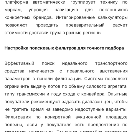
платформа автоматически группирует технику по
маркам, упрощая навигацию для поклонников
конкретных брендов. Интегрированные калькуляторы
позволяют проводить предварительный расчет
стоимости доставки груза в разные регионы.
Настройка поисковых фильтров для точного подбора
Эффективный поиск идеального транспортного
средства начинается с правильного выставления
параметров в панели фильтрации. Система позволяет
ограничить выдачу лотов по объему силового агрегата,
типу трансмиссии и году схода с конвейера. Опытные
покупатели рекомендуют задавать диапазон цен, чтобы
не тратить время на заведомо недоступные варианты.
Фильтрация по конкретной аукционной площадке
полезна, если у покупателя есть предпочтения по