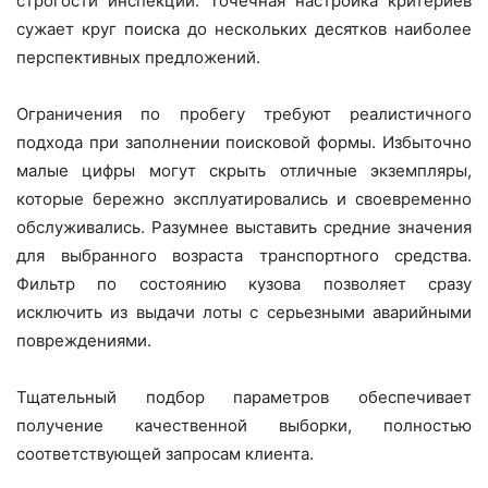
строгости инспекции. Точечная настройка критериев
сужает круг поиска до нескольких десятков наиболее
перспективных предложений.
Ограничения по пробегу требуют реалистичного
подхода при заполнении поисковой формы. Избыточно
малые цифры могут скрыть отличные экземпляры,
которые бережно эксплуатировались и своевременно
обслуживались. Разумнее выставить средние значения
для выбранного возраста транспортного средства.
Фильтр по состоянию кузова позволяет сразу
исключить из выдачи лоты с серьезными аварийными
повреждениями.
Тщательный подбор параметров обеспечивает
получение качественной выборки, полностью
соответствующей запросам клиента.