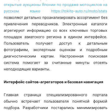
открытые аукционы Японии по продаже мотоциклов на
русском языке
https://tokito-auto.ru/moto/stats
позволяют детально проанализировать ассортимент без
привлечения переводчиков. Электронные каталоги
агрегируют информацию со всех ключевых торговых
площадок азиатского региона в едином интерфейсе.
Пользователь получает доступ к детальным
фотографиям, экспертным оценкам и подробным
диагностическим картам. Настроенная поисковая
система помогает за считанные минуты отсеять
неподходящие варианты.
Интерфейс сайтов-агрегаторов и базовая навигация
Главная страница специализированного портала
обычно встречает пользователя понятной формой
подбора. Разработчики постарались минимизировать