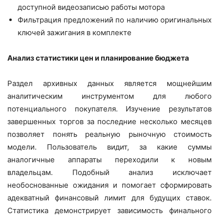
доступной видеозаписью работы мотора
Фильтрация предложений по наличию оригинальных
ключей зажигания в комплекте
Анализ статистики цен и планирование бюджета
Раздел архивных данных является мощнейшим
аналитическим инструментом для любого
потенциального покупателя. Изучение результатов
завершенных торгов за последние несколько месяцев
позволяет понять реальную рыночную стоимость
модели. Пользователь видит, за какие суммы
аналогичные аппараты переходили к новым
владельцам. Подобный анализ исключает
необоснованные ожидания и помогает сформировать
адекватный финансовый лимит для будущих ставок.
Статистика демонстрирует зависимость финального