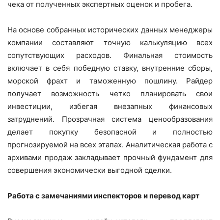
чека от полученных экспертных оценок и пробега.
На основе собранных исторических данных менеджеры
компании составляют точную калькуляцию всех
сопутствующих расходов. Финальная стоимость
включает в себя победную ставку, внутренние сборы,
морской фрахт и таможенную пошлину. Райдер
получает возможность четко планировать свои
инвестиции, избегая внезапных финансовых
затруднений. Прозрачная система ценообразования
делает покупку безопасной и полностью
прогнозируемой на всех этапах. Аналитическая работа с
архивами продаж закладывает прочный фундамент для
совершения экономически выгодной сделки.
Работа с замечаниями инспекторов и перевод карт