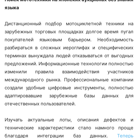
языка
Дистанционный подбор мотоциклетной техники на
зарубежных торговых площадках долгое время пугал
покупателей языковым барьером. Необходимость
разбираться в сложных иероглифах и специфических
терминах вынуждала людей отказываться от выгодных
предложений. Информационные технологии полностью
изменили правила взаимодействия участников
международного рынка. Профессиональные компании
создали удобные цифровые инструменты, полностью
адаптировавшие зарубежные базы данных для
отечественных пользователей.
Изучать актуальные лоты, описания дефектов и
технические характеристики стало намного проще
благодаря интеграции баз данных.
Теперь