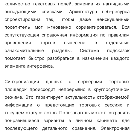
количество текстовых полей, заменив их наглядными
выпадающими списками. Архитектура веб-ресурса
спроектирована так, чтобы даже неискушенный
посетитель мог мгновенно сориентироваться. Вся
сопутствующая справочная информация по правилам
проведения торгов вынесена в отдельные
ознакомительные разделы. Система подсказок
помогает быстро разобраться в назначении каждого
элемента интерфейса.
Синхронизация данных с серверами торговых
площадок происходит непрерывно в круглосуточном
режиме. Это гарантирует актуальность отображаемой
информации о предстоящих торговых сессиях и
текущем статусе лотов. Пользователь может сохранять
понравившиеся варианты в личном кабинете для
последующего детального сравнения. Электронная