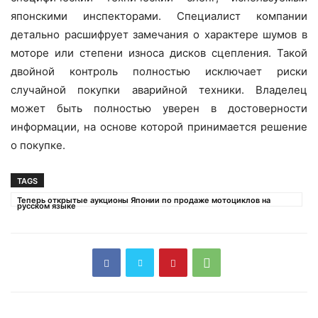
японскими инспекторами. Специалист компании
детально расшифрует замечания о характере шумов в
моторе или степени износа дисков сцепления. Такой
двойной контроль полностью исключает риски
случайной покупки аварийной техники. Владелец
может быть полностью уверен в достоверности
информации, на основе которой принимается решение
о покупке.
TAGS
Теперь открытые аукционы Японии по продаже мотоциклов на
русском языке