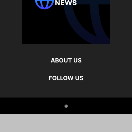
ABOUT US
FOLLOW US
©