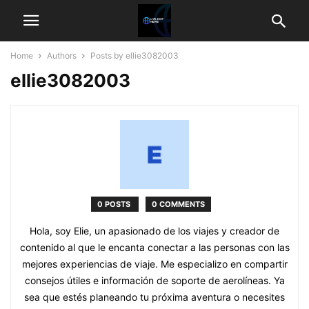
Home
Authors
Posts by ellie3082003
ellie3082003
0 POSTS
0 COMMENTS
Hola, soy Elie, un apasionado de los viajes y creador de
contenido al que le encanta conectar a las personas con las
mejores experiencias de viaje. Me especializo en compartir
consejos útiles e información de soporte de aerolíneas. Ya
sea que estés planeando tu próxima aventura o necesites