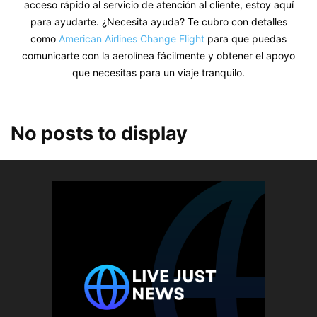
acceso rápido al servicio de atención al cliente, estoy aquí
para ayudarte. ¿Necesita ayuda? Te cubro con detalles
como
American Airlines Change Flight
para que puedas
comunicarte con la aerolínea fácilmente y obtener el apoyo
que necesitas para un viaje tranquilo.
No posts to display