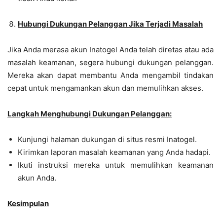
Hubungi Dukungan Pelanggan Jika Terjadi Masalah
Jika Anda merasa akun Inatogel Anda telah diretas atau ada
masalah keamanan, segera hubungi dukungan pelanggan.
Mereka akan dapat membantu Anda mengambil tindakan
cepat untuk mengamankan akun dan memulihkan akses.
Langkah Menghubungi Dukungan Pelanggan:
Kunjungi halaman dukungan di situs resmi Inatogel.
Kirimkan laporan masalah keamanan yang Anda hadapi.
Ikuti instruksi mereka untuk memulihkan keamanan
akun Anda.
Kesimpulan