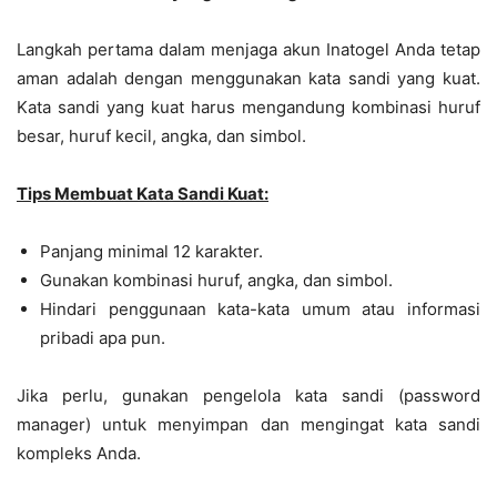
Langkah pertama dalam menjaga akun Inatogel Anda tetap
aman adalah dengan menggunakan kata sandi yang kuat.
Kata sandi yang kuat harus mengandung kombinasi huruf
besar, huruf kecil, angka, dan simbol.
Tips Membuat Kata Sandi Kuat:
Panjang minimal 12 karakter.
Gunakan kombinasi huruf, angka, dan simbol.
Hindari penggunaan kata-kata umum atau informasi
pribadi apa pun.
Jika perlu, gunakan pengelola kata sandi (password
manager) untuk menyimpan dan mengingat kata sandi
kompleks Anda.