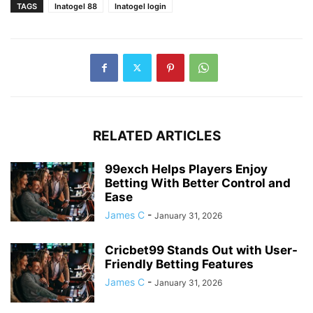
TAGS
Inatogel 88
Inatogel login
RELATED ARTICLES
99exch Helps Players Enjoy
Betting With Better Control and
Ease
James C
-
January 31, 2026
Cricbet99 Stands Out with User-
Friendly Betting Features
James C
-
January 31, 2026