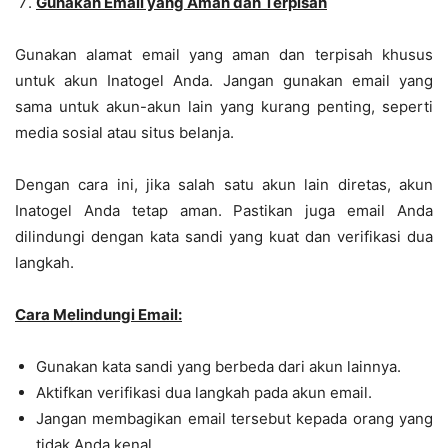
Gunakan Email yang Aman dan Terpisah
Gunakan alamat email yang aman dan terpisah khusus
untuk akun Inatogel Anda. Jangan gunakan email yang
sama untuk akun-akun lain yang kurang penting, seperti
media sosial atau situs belanja.
Dengan cara ini, jika salah satu akun lain diretas, akun
Inatogel Anda tetap aman. Pastikan juga email Anda
dilindungi dengan kata sandi yang kuat dan verifikasi dua
langkah.
Cara Melindungi Email:
Gunakan kata sandi yang berbeda dari akun lainnya.
Aktifkan verifikasi dua langkah pada akun email.
Jangan membagikan email tersebut kepada orang yang
tidak Anda kenal.