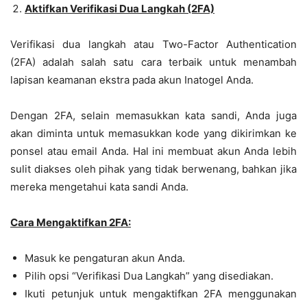
Aktifkan Verifikasi Dua Langkah (2FA)
Verifikasi dua langkah atau Two-Factor Authentication
(2FA) adalah salah satu cara terbaik untuk menambah
lapisan keamanan ekstra pada akun Inatogel Anda.
Dengan 2FA, selain memasukkan kata sandi, Anda juga
akan diminta untuk memasukkan kode yang dikirimkan ke
ponsel atau email Anda. Hal ini membuat akun Anda lebih
sulit diakses oleh pihak yang tidak berwenang, bahkan jika
mereka mengetahui kata sandi Anda.
Cara Mengaktifkan 2FA:
Masuk ke pengaturan akun Anda.
Pilih opsi “Verifikasi Dua Langkah” yang disediakan.
Ikuti petunjuk untuk mengaktifkan 2FA menggunakan