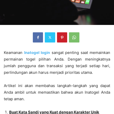
Keamanan
Inatogel login
sangat penting saat memainkan
permainan togel pilihan Anda. Dengan meningkatnya
jumlah pengguna dan transaksi yang terjadi setiap hari,
perlindungan akun harus menjadi prioritas utama.
Artikel ini akan membahas langkah-langkah yang dapat
Anda ambil untuk memastikan bahwa akun Inatogel Anda
tetap aman.
Buat Kata Sandi yang Kuat dengan Karakter Unik