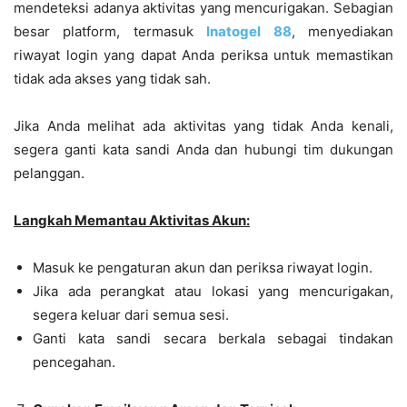
mendeteksi adanya aktivitas yang mencurigakan. Sebagian
besar platform, termasuk
Inatogel 88
, menyediakan
riwayat login yang dapat Anda periksa untuk memastikan
tidak ada akses yang tidak sah.
Jika Anda melihat ada aktivitas yang tidak Anda kenali,
segera ganti kata sandi Anda dan hubungi tim dukungan
pelanggan.
Langkah Memantau Aktivitas Akun:
Masuk ke pengaturan akun dan periksa riwayat login.
Jika ada perangkat atau lokasi yang mencurigakan,
segera keluar dari semua sesi.
Ganti kata sandi secara berkala sebagai tindakan
pencegahan.