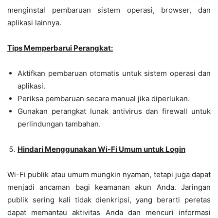
menginstal pembaruan sistem operasi, browser, dan
aplikasi lainnya.
Tips Memperbarui Perangkat:
Aktifkan pembaruan otomatis untuk sistem operasi dan
aplikasi.
Periksa pembaruan secara manual jika diperlukan.
Gunakan perangkat lunak antivirus dan firewall untuk
perlindungan tambahan.
Hindari Menggunakan Wi-Fi Umum untuk Login
Wi-Fi publik atau umum mungkin nyaman, tetapi juga dapat
menjadi ancaman bagi keamanan akun Anda. Jaringan
publik sering kali tidak dienkripsi, yang berarti peretas
dapat memantau aktivitas Anda dan mencuri informasi