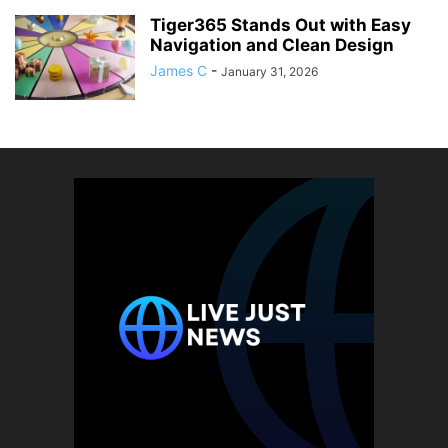
Tiger365 Stands Out with Easy
Navigation and Clean Design
James C
-
January 31, 2026